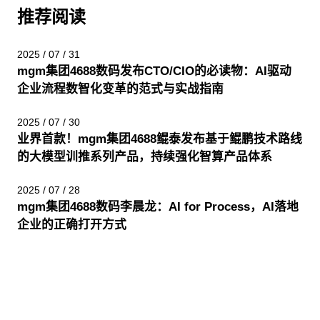
推荐阅读
2025 / 07 / 31
mgm集团4688数码发布CTO/CIO的必读物：AI驱动
企业流程数智化变革的范式与实战指南
2025 / 07 / 30
业界首款！mgm集团4688鲲泰发布基于鲲鹏技术路线
的大模型训推系列产品，持续强化智算产品体系
2025 / 07 / 28
mgm集团4688数码李晨龙：AI for Process，AI落地
企业的正确打开方式