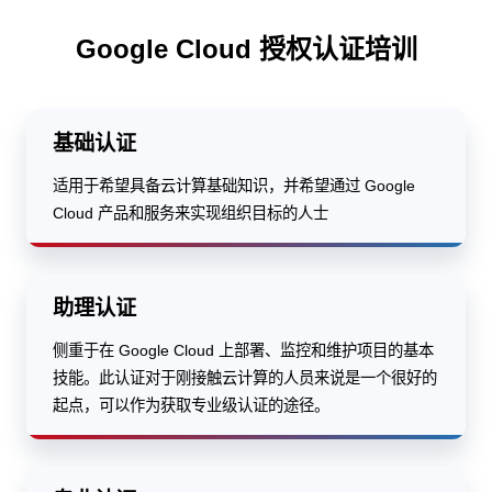
Google Cloud 授权认证培训
基础认证
适用于希望具备云计算基础知识，并希望通过 Google
Cloud 产品和服务来实现组织目标的人士
助理认证
侧重于在 Google Cloud 上部署、监控和维护项目的基本
技能。此认证对于刚接触云计算的人员来说是一个很好的
起点，可以作为获取专业级认证的途径。