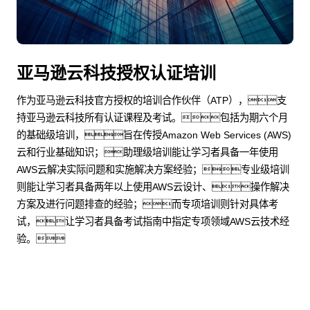
亚马逊云科技授权认证培训
作为亚马逊云科技官方授权的培训合作伙伴（ATP），支
持亚马逊云科技所有认证课程及考试。包括为期六个月
的基础级培训，旨在传授Amazon Web Services (AWS)
云和行业基础知识；助理级培训能让学习者具备一年使用
AWS云解决实际问题和实施解决方案经验；专业级培训
则能让学习者具备两年以上使用AWS云设计、操作解决
方案及进行问题排查的经验；而专项培训则针对具体考
试，让学习者具备考试指南中指定专项领域AWS云技术经
验。