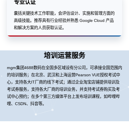
专业认证
囊括关键技术工作职能，会评估设计、实施和管理方面的
高级技能。推荐具有行业经验并熟悉 Google Cloud 产品
和解决方案的人员获取认证。
培训运营服务
mgm集团4688数码在全国多区域设有分公司，可承接全国范围内
的培训服务；在北京、武汉和上海运营Pearson VUE授权考试中
心，支持各大IT厂商的线下考试；通过企业淘宝店铺提供培训及
考试券服务，支持各大厂商的培训业务，并支持考试券购买及考
试中心预约；在多个第三方媒体平台上发布培训课程，如哔哩哔
哩、CSDN、抖音等。