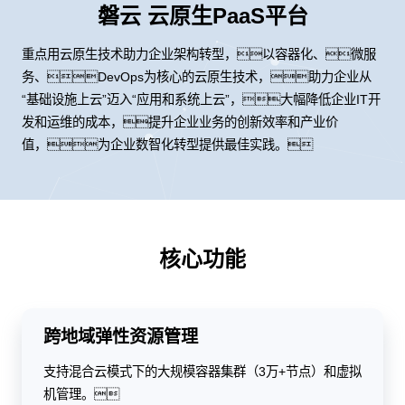
磐云 云原生PaaS平台
重点用云原生技术助力企业架构转型，以容器化、微服
务、DevOps为核心的云原生技术，助力企业从
“基础设施上云”迈入“应用和系统上云”，大幅降低企业IT开
发和运维的成本，提升企业业务的创新效率和产业价
值，为企业数智化转型提供最佳实践。
核心功能
跨地域弹性资源管理
支持混合云模式下的大规模容器集群（3万+节点）和虚拟
机管理。