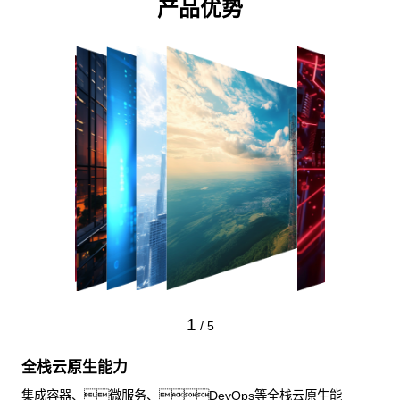
产品优势
1
/
5
全栈云原生能力
集成容器、微服务、DevOps等全栈云原生能