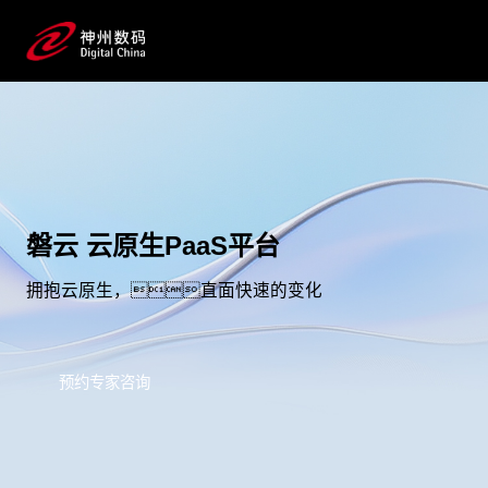
磐云 云原生PaaS平台
拥抱云原生，直面快速的变化
预约专家咨询