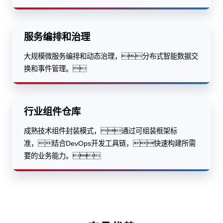
服务编排和治理
大规模微服务编排和动态治理，分布式智能数据交
换和事件管理。
行业组件仓库
成熟技术组件封装模式，通过可组装框架标
准，结合DevOps开发工具链，快速构建所需
要的业务能力。