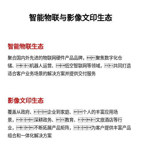
智能物联与影像文印生态
智能物联生态
聚合国内外先进的物联网硬件产品品牌，聚焦数字化仓
储、机器人运营、低空智联网等领域，共同打造
适合客户业务场景的解决方案并提供交付服务
影像文印生态
覆盖从政府、企业到家庭、个人的丰富应用场
景，深耕政务、教育、文旅酒店等行
业，不断拓展产品矩阵，为客户提供丰富产品
组合和一体化解决方案