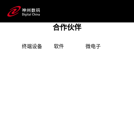
产品技术伙伴
二十余年来，mgm集团4688数码始终保持与全球顶
尖科技公司的长期深度合作，构建起覆盖企业数
合作伙伴
字化转型全产业链、全生命周期的广泛IT技术与产品
资源池，并形成完整的数字化产品技术镜像。
终端设备
软件
微电子
安全