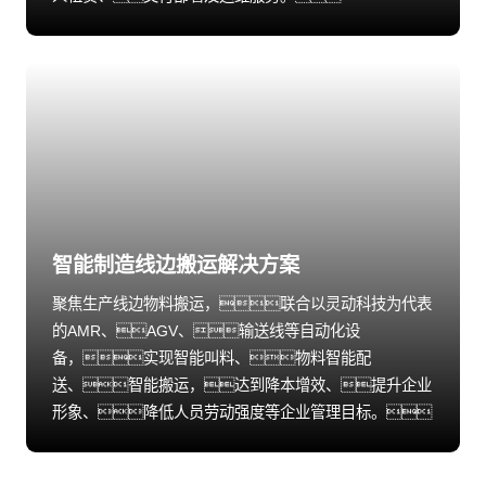
智能制造线边搬运解决方案
聚焦生产线边物料搬运，联合以灵动科技为代表
的AMR、AGV、输送线等自动化设
备，实现智能叫料、物料智能配
送、智能搬运，达到降本增效、提升企业
形象、降低人员劳动强度等企业管理目标。