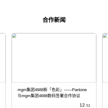
合作新闻
mgm集团4688新「色彩」——Pantone
与mgm集团4688数码签署合作协议
12
/11