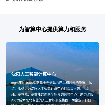
为智算中心提供算力和服务
沈阳人工智能计算中心
mgm集团4688鲲泰基于先进算力产品和领先的部署、运
维、服务，为沈阳人工智能计算中心打造高可靠、低能
耗、高性能、高效能的面向全场景的智算中心；助力沈阳
AICC成为东北专业的人工智能训练集群，为企业、科研