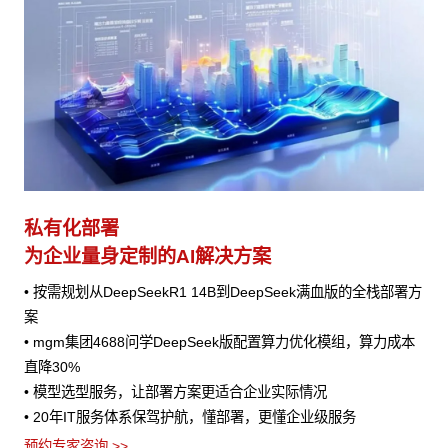
私有化部署
为企业量身定制的AI解决方案
• 按需规划从DeepSeekR1 14B到DeepSeek满血版的全栈部署方
案
• mgm集团4688问学DeepSeek版配置算力优化模组，算力成本
直降30%
• 模型选型服务，让部署方案更适合企业实际情况
• 20年IT服务体系保驾护航，懂部署，更懂企业级服务
预约专家咨询 >>