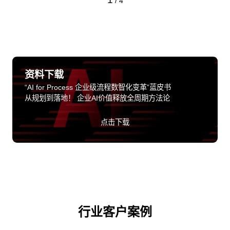
/
4
资料下载
“AI for Process 企业级流程数智化变革”蓝皮书
从规划到落地！ 企业AI价值释放全周期方法论
点击下载
行业客户案例