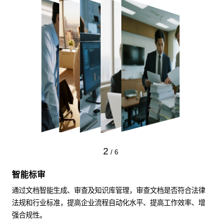
2
/
6
智能标审
通过文档智能生成、审查及知识库管理，审查文档是否符合法律
法规和行业标准，提高企业流程自动化水平、提高工作效率、增
强合规性。