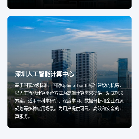
深圳人工智能计算中心
基于国家A级标准、国际Uptime Tier III标准建设的机房，
以人工智能计算平台方式为高端计算需求提供一站式解决
方案，适用于科学研究、深度学习、数据分析和企业资源
规划等多种应用场景。为用户提供可靠、高效和安全的计
算服务。