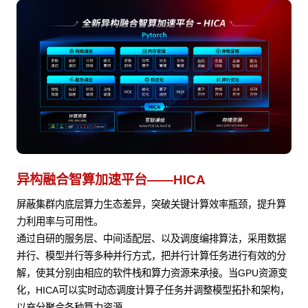
异构融合智算加速平台——HICA
屏蔽集群内底层算力生态差异，突破关键计算效率瓶颈，提升算
力利用率与可用性。
通过自研的服务层、中间适配层、以及调度编排算法，采用数据
并行、模型并行等多种并行方式，把并行计算任务进行有效的分
解，使其分别由相应的软件栈和算力资源来承接。当GPU资源变
化，HICA可以实时动态调度计算子任务并调整模型拓扑和架构，
以充分聚合各种算力资源。