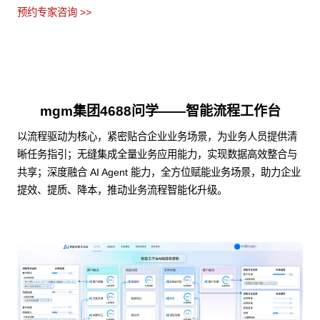
预约专家咨询 >>
mgm集团4688问学——智能流程工作台
以流程驱动为核心，紧密贴合企业业务场景，为业务人员提供清
晰任务指引；无缝集成全量业务应用能力，实现数据高效整合与
共享；深度融合 AI Agent 能力，全方位赋能业务场景，助力企业
提效、提质、降本，推动业务流程智能化升级。