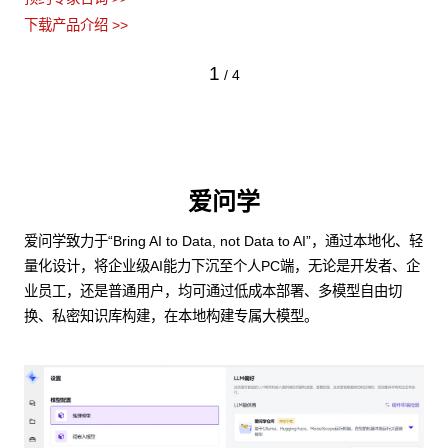
下载产品介绍 >>
1
/
4
爱问学
爱问学致力于“Bring AI to Data, not Data to AI”，通过本地化、轻
量化设计，将企业级AI能力下沉至个人PC端，无论是开发者、企
业员工，还是普通用户，均可通过低成本部署、多模型自由切
换、私密知识库构建，在本地构建专属大模型。