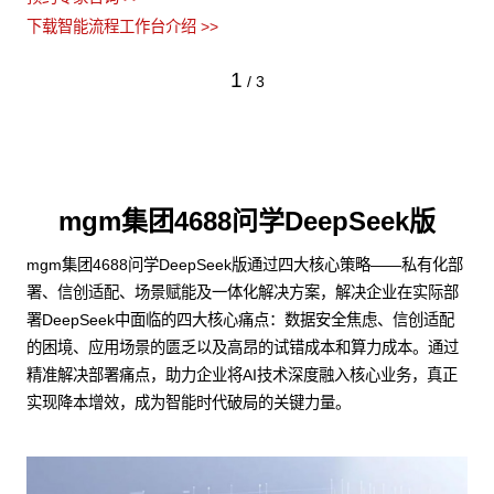
下载智能流程工作台介绍 >>
2
/
3
mgm集团4688问学DeepSeek版
mgm集团4688问学DeepSeek版通过四大核心策略——私有化部
署、信创适配、场景赋能及一体化解决方案，解决企业在实际部
署DeepSeek中面临的四大核心痛点：数据安全焦虑、信创适配
的困境、应用场景的匮乏以及高昂的试错成本和算力成本。通过
精准解决部署痛点，助力企业将AI技术深度融入核心业务，真正
实现降本增效，成为智能时代破局的关键力量。