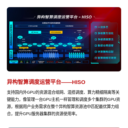
异构智算调度运营平台——HISO
支持国内外GPU的资源混合组网、混搭调度、算力精细隔离等关
键能力，像管理一台GPU主机一样管理和调度多个集群的GPU资
源，根据用户业务需求在整个异构智算资源池中匹配最优算力组
合，提升GPU服务器集群的资源使用率。