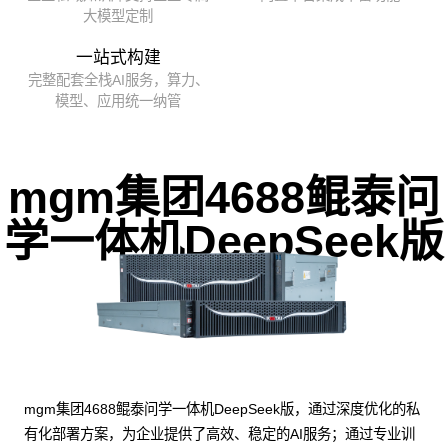
大模型定制
一站式构建
完整配套全栈AI服务，算力、
模型、应用统一纳管
mgm集团4688鲲泰问
学一体机DeepSeek版
mgm集团4688鲲泰问学一体机DeepSeek版，通过深度优化的私
有化部署方案，为企业提供了高效、稳定的AI服务；通过专业训