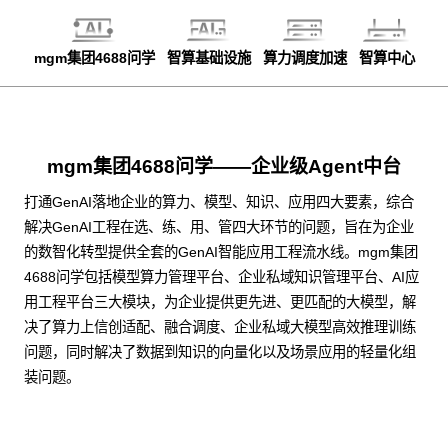
mgm集团4688问学
智算基础设施
算力调度加速
智算中心
mgm集团4688问学——企业级Agent中台
打通GenAI落地企业的算力、模型、知识、应用四大要素，综合
解决GenAI工程在选、练、用、管四大环节的问题，旨在为企业
的数智化转型提供全套的GenAI智能应用工程流水线。mgm集团
4688问学包括模型算力管理平台、企业私域知识管理平台、AI应
用工程平台三大模块，为企业提供更先进、更匹配的大模型，解
决了算力上信创适配、融合调度、企业私域大模型高效推理训练
问题，同时解决了数据到知识的向量化以及场景应用的轻量化组
装问题。