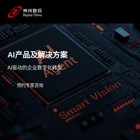
AI产品及解决方案
AI驱动的企业数字化转型
预约专家咨询