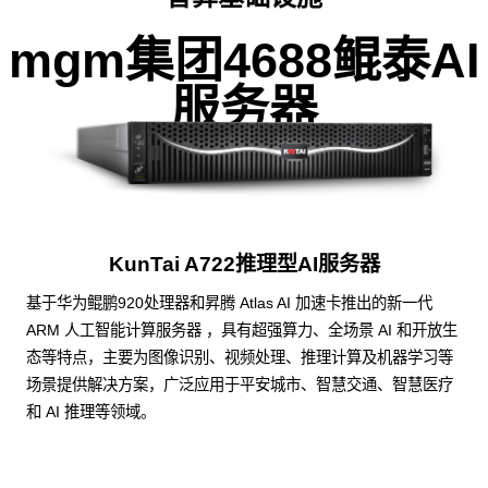
mgm集团4688鲲泰AI
服务器
KunTai A722推理型AI服务器
基于华为鲲鹏920处理器和昇腾 Atlas AI 加速卡推出的新一代
ARM 人工智能计算服务器 ，具有超强算力、全场景 AI 和开放生
态等特点，主要为图像识别、视频处理、推理计算及机器学习等
场景提供解决方案，广泛应用于平安城市、智慧交通、智慧医疗
和 AI 推理等领域。