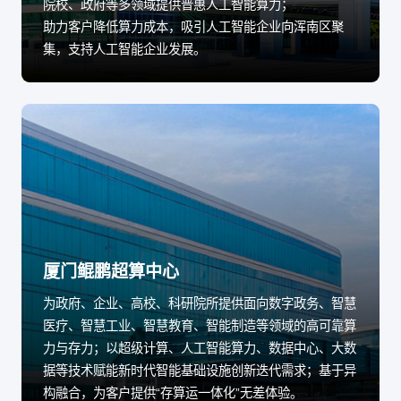
院校、政府等多领域提供普惠人工智能算力；
助力客户降低算力成本，吸引人工智能企业向浑南区聚
集，支持人工智能企业发展。
厦门鲲鹏超算中心
为政府、企业、高校、科研院所提供面向数字政务、智慧
医疗、智慧工业、智慧教育、智能制造等领域的高可靠算
力与存力；以超级计算、人工智能算力、数据中心、大数
据等技术赋能新时代智能基础设施创新迭代需求；基于异
构融合，为客户提供“存算运一体化”无差体验。