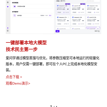
一键部署本地大模型
技术民主第一步
爱问学通过模型蒸馏与优化，将参数压缩至可本地运行的轻量化
版本，用户仅需一键部署，即可在个人PC上完成本地化模型安
装。
点击下载 >
观看Demo演示>
1