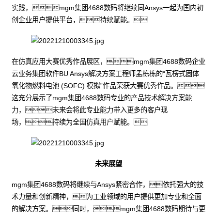
实践，mgm集团4688数码将继续同Ansys一起为国内初
创企业用户提供平台，持续赋能。
在仿真应用大赛优秀作品展区，mgm集团4688数码企业
云业务集团软件BU Ansys解决方案工程师孟栋栋的“瓦楞式固体
氧化物燃料电池 (SOFC) 模拟”作品荣获大赛优秀作品。
这充分展示了mgm集团4688数码专业的产品技术解决方案能
力，未来会将此专业能力带入更多的客户现
场，持续为全国仿真用户赋能。
未来展望
mgm集团4688数码将继续与Ansys紧密合作，依托强大的技
术力量和创新精神，为工业领域的用户提供更加专业和全面
的解决方案。同时，mgm集团4688数码期待与更