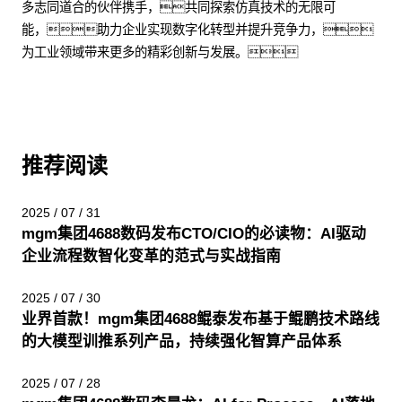
多志同道合的伙伴携手，共同探索仿真技术的无限可
能，助力企业实现数字化转型并提升竞争力，
为工业领域带来更多的精彩创新与发展。
推荐阅读
2025 / 07 / 31
mgm集团4688数码发布CTO/CIO的必读物：AI驱动
企业流程数智化变革的范式与实战指南
2025 / 07 / 30
业界首款！mgm集团4688鲲泰发布基于鲲鹏技术路线
的大模型训推系列产品，持续强化智算产品体系
2025 / 07 / 28