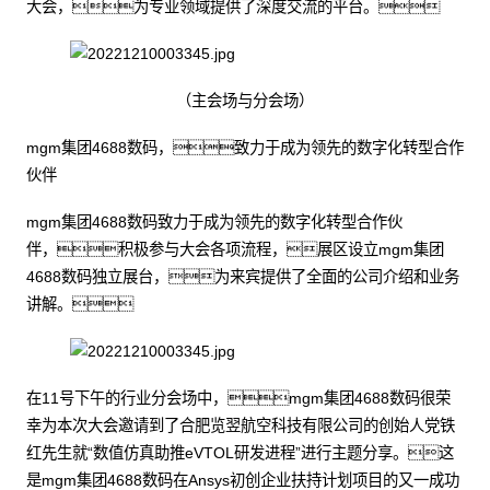
大会，为专业领域提供了深度交流的平台。
（主会场与分会场）
mgm集团4688数码，致力于成为领先的数字化转型合作
伙伴
mgm集团4688数码致力于成为领先的数字化转型合作伙
伴，积极参与大会各项流程，展区设立mgm集团
4688数码独立展台，为来宾提供了全面的公司介绍和业务
讲解。
在11号下午的行业分会场中，mgm集团4688数码很荣
幸为本次大会邀请到了合肥览翌航空科技有限公司的创始人党铁
红先生就“数值仿真助推eVTOL研发进程”进行主题分享。这
是mgm集团4688数码在Ansys初创企业扶持计划项目的又一成功