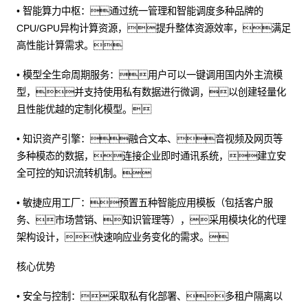
• 智能算力中枢：通过统一管理和智能调度多种品牌的
CPU/GPU异构计算资源，提升整体资源效率，满足
高性能计算需求。
• 模型全生命周期服务：用户可以一键调用国内外主流模
型，并支持使用私有数据进行微调，以创建轻量化
且性能优越的定制化模型。
• 知识资产引擎：融合文本、音视频及网页等
多种模态的数据，连接企业即时通讯系统，建立安
全可控的知识流转机制。
• 敏捷应用工厂：预置五种智能应用模板（包括客户服
务、市场营销、知识管理等），采用模块化的代理
架构设计，快速响应业务变化的需求。
核心优势
• 安全与控制：采取私有化部署、多租户隔离以