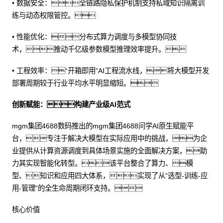
• 数据安全：全链路隐私保护机制支持私域知识隔离训
练与动态权限管控。
• 性能优化：分布式算力调度与多模型协同技
术，推动千亿级参数模型推理效率提升。
• 工程效率：“开箱即用”AI工程流水线，将大模型开发
部署周期较于行业平均水平明显缩短。
创新赋能：构建产业级AI范式
mgm集团4688数码推出的mgm集团4688问学AI原生赋能平
台，专注于解决大模型在实际应用中的挑战，为企
业提供从计算资源调度到具体场景实施的全面解决方案，助
力其实现智能化转型。该平台整合了算力、模
型、知识和应用四大体系，实现了从“选型-训练-应
用-管理”的全生命周期闭环支持。
核心价值