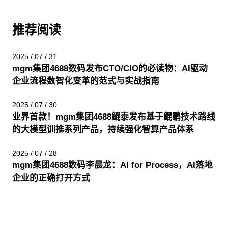
推荐阅读
2025 / 07 / 31
mgm集团4688数码发布CTO/CIO的必读物：AI驱动
企业流程数智化变革的范式与实战指南
2025 / 07 / 30
业界首款！mgm集团4688鲲泰发布基于鲲鹏技术路线
的大模型训推系列产品，持续强化智算产品体系
2025 / 07 / 28
mgm集团4688数码李晨龙：AI for Process，AI落地
企业的正确打开方式