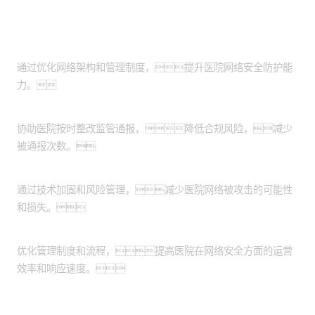
客户价值
提升网络安全：
通过优化网络架构和管理制度，提升医院网络安全防护能
力。
增强合规性：
协助医院按时整改监管通报，降低合规风险，减少
被通报次数。
降低安全风险：
通过技术加固和风险管理，减少医院网络被攻击的可能性
和损失。
提高运营效率：
优化管理制度和流程，提高医院在网络安全方面的运营
效率和响应速度。