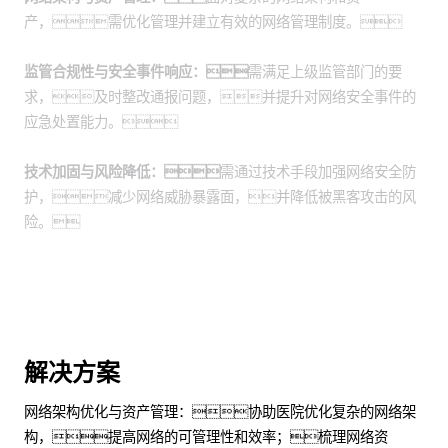
产，需优化管理并建立有效的网络管理制度。
监管合规性与安全事件响应：
需满足上级监管部门的要
求，及时整改通报问题，并提升对网络安全事件的
应急处置能力。
技术加固与风险降低：
需通过技术手段加强网络安全防
护，减少网络威胁暴露面，并降低被黑客攻击的风
险。
解决方案
网络架构优化与资产管理：协助医院优化复杂的网络架
构，提高网络的可管理性和效率；梳理网络资