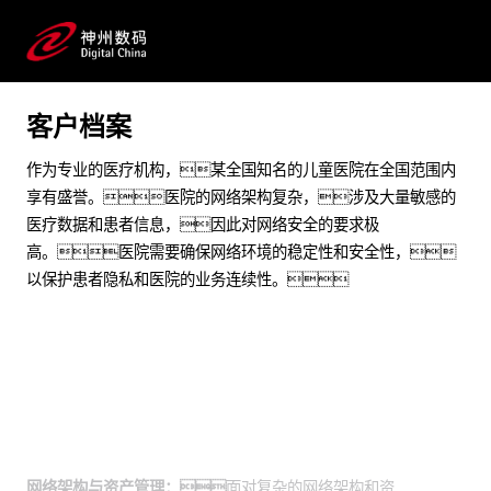
提升突发网络安全事件处置能力
预约专家咨询
客户档案
作为专业的医疗机构，某全国知名的儿童医院在全国范围内
享有盛誉。医院的网络架构复杂，涉及大量敏感的
医疗数据和患者信息，因此对网络安全的要求极
高。医院需要确保网络环境的稳定性和安全性，
以保护患者隐私和医院的业务连续性。
业务挑战
网络架构与资产管理：
面对复杂的网络架构和资