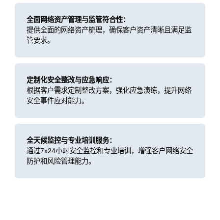
全面网络资产管理与监管符合性：
提供全面的网络资产梳理，确保客户资产清晰且满足监
管要求。
定制化安全整改与应急响应：
根据客户需求定制整改方案，强化应急演练，提升网络
安全事件应对能力。
全天候监控与专业培训服务：
通过7x24小时安全监控和专业培训，增强客户网络安全
防护和风险管理能力。