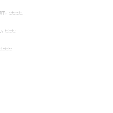
润率。
力。

4688控股
mgm集团4688信息
mgm集团4688问学
4688鲲泰
mgm集团4688云科
mgm集团4688商桥
山石