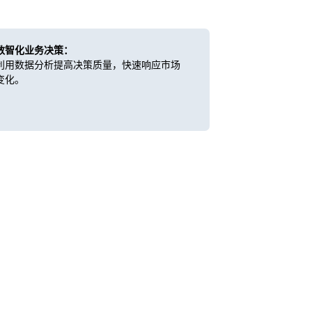
数智化业务决策：
利用数据分析提高决策质量，快速响应市场
变化。