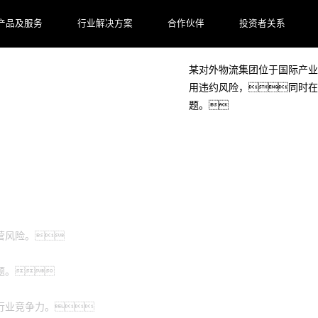
产品及服务
行业解决方案
合作伙伴
投资者关系
客户档案
某对外物流集团位于国际产业
用违约风险，同时在
题。
营风险。
题。
行业竞争力。