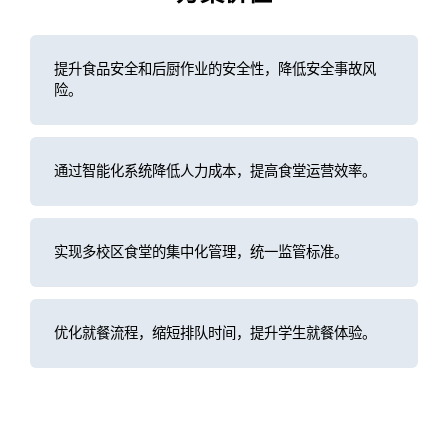
提升食品安全和后厨作业的安全性，降低安全事故风
险。
通过智能化系统降低人力成本，提高食堂运营效率。
实现多校区食堂的集中化管理，统一监管标准。
优化就餐流程，缩短排队时间，提升学生就餐体验。