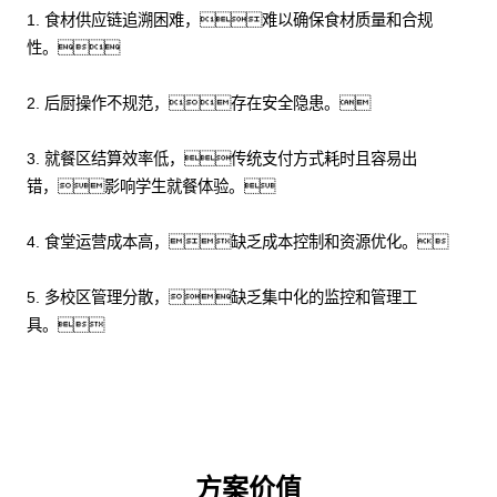
1. 食材供应链追溯困难，难以确保食材质量和合规
性。
2. 后厨操作不规范，存在安全隐患。
3. 就餐区结算效率低，传统支付方式耗时且容易出
错，影响学生就餐体验。
4. 食堂运营成本高，缺乏成本控制和资源优化。
5. 多校区管理分散，缺乏集中化的监控和管理工
具。
方案价值