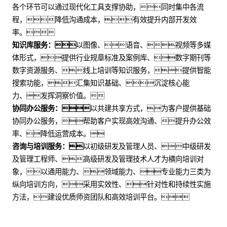
各个环节可以通过现代化工具支撑协助，同时集中各流
程，降低沟通成本，有效提升内部开发效
率。
知识库服务：
以图像、语音、视频等多媒
体形式，提供行业规章标准及案例库、数字期刊等
数字资源服务、线上培训等知识服务，提供智能
搜索功能，汇集知识基础、沉淀核心能
力、发挥洞察价值。
协同办公服务：
以共建共享方式，为客户提供基础
协同办公服务，帮助客户实现高效沟通、提升办公效
率、降低运营成本。
咨询与培训服务：
以初级研发及管理人员、中级研发
及管理工程师、高级研发及管理技术人才为横向培训对
象，以通用能力、领域能力、专业能力三类为
纵向培训方向，采用实效性、针对性和持续性实施
方法，建设优质师资团队和高效培训平台。