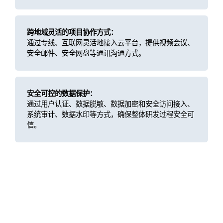
跨地域灵活的项目协作方式：
通过专线、互联网灵活地接入云平台，提供视频会议、
安全邮件、安全网盘等通讯沟通方式。
安全可控的数据保护：
通过用户认证、数据脱敏、数据加密和安全访问接入、
系统审计、数据水印等方式，确保整体研发过程安全可
信。
客户价值
产业智联，协作效率提升