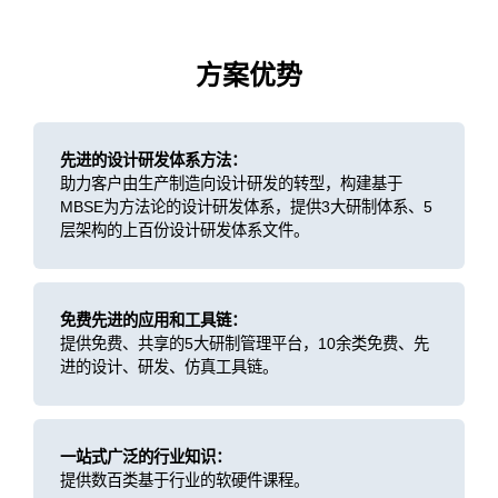
方案优势
先进的设计研发体系方法：
助力客户由生产制造向设计研发的转型，构建基于
MBSE为方法论的设计研发体系，提供3大研制体系、5
层架构的上百份设计研发体系文件。
免费先进的应用和工具链：
提供免费、共享的5大研制管理平台，10余类免费、先
进的设计、研发、仿真工具链。
一站式广泛的行业知识：
提供数百类基于行业的软硬件课程。