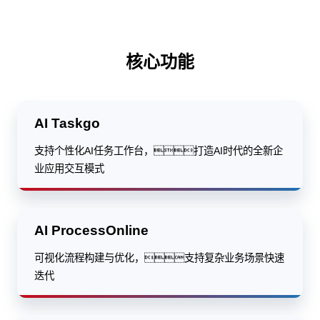
核心功能
AI Taskgo
支持个性化AI任务工作台，打造AI时代的全新企
业应用交互模式
AI ProcessOnline
可视化流程构建与优化，支持复杂业务场景快速
迭代