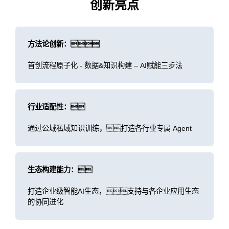
创新亮点
方法论创新：
首创流程原子化 - 数据&知识构建 – AI赋能三步法
行业适配性：
通过公域私域知识训练，打造各行业专属 Agent
生态构建能力：
打造企业级智能AI生态，支持与各企业应用生态
的协同进化