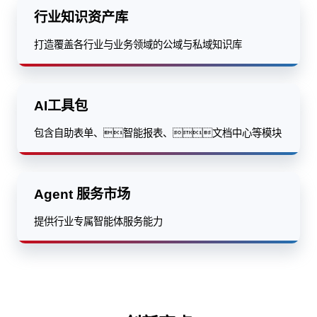
行业知识资产库
打造覆盖各行业与业务领域的公域与私域知识库
AI工具包
包含自助表单、智能报表、文档中心等模块
Agent 服务市场
提供行业专属智能体服务能力