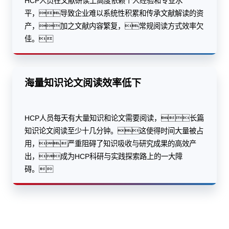
HCP人员在文献研读上高度依赖个人经验和专业水
平，导致企业难以系统性积累和传承文献解读的资
产，加之文献内容繁复，常规阅读方式效率欠
佳。
海量知识论文阅读效率低下
HCP人员每天有大量知识和论文需要阅读，长篇
知识论文阅读至少十几分钟。这使得时间大量被占
用，严重阻碍了知识吸收与研究成果的高效产
出，成为HCP科研与实践探索路上的一大障
碍。